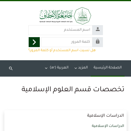
خطى إلى المحتوى الرئيسي
اسم
المستخدم
كلمة
تسجيل
المرور
هل نسيت اسم المستخدم أو كلمة المرور؟
الدخول
الصفحة الرئيسية
المزيد
العربية ‎(ar)‎
البحث
في
المقررات
تخصصات قسم العلوم الإسلامية
الدراسية
الدراسات الإسلامية
الدراسات الإسلامية