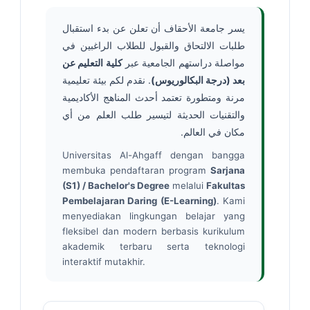
يسر جامعة الأحقاف أن تعلن عن بدء استقبال
طلبات الالتحاق والقبول للطلاب الراغبين في
مواصلة دراستهم الجامعية عبر
كلية التعليم عن
بعد (درجة البكالوريوس)
. نقدم لكم بيئة تعليمية
مرنة ومتطورة تعتمد أحدث المناهج الأكاديمية
والتقنيات الحديثة لتيسير طلب العلم من أي
مكان في العالم.
Universitas Al-Ahgaff dengan bangga
membuka pendaftaran program
Sarjana
(S1) / Bachelor's Degree
melalui
Fakultas
Pembelajaran Daring (E-Learning)
. Kami
menyediakan lingkungan belajar yang
fleksibel dan modern berbasis kurikulum
akademik terbaru serta teknologi
interaktif mutakhir.