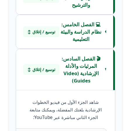
والترشيح
💻 الفصل الخامس:
نظام الدراسة والبيئة
توسيع / إغلاق ↕
التعليمية
🎬 الفصل السادس:
المرئيات والأدلة
توسيع / إغلاق ↕
الإرشادية (Video
Guides)
شاهد الجزء الأول من فيديو الخطوات
الإرشادية بلغتك المفضلة، ويمكنك متابعة
الجزء الثاني مباشرة عبر YouTube: