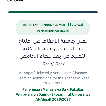
سجل الآن
إعلان هام | IMPORTANT ANNOUNCEMENT |
PENGUMUMAN RESMI
تعلن جامعة الأحقاف عن افتتاح
باب التسجيل والقبول بكلية
التعليم عن بعد للعام الجامعي
2026/2027
Al-Ahgaff University Announces Distance
Learning Admissions for the Academic Year
2026/2027
Penerimaan Mahasiswa Baru Fakultas
Pembelajaran Daring (E-Learning) Universitas
Al-Ahgaff 2026/2027