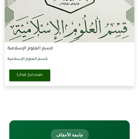
قسم العلوم الإسلامية
قسم العلوم الإسلامية
Lihat Jurusan
Blok
جامعة الأحقاف