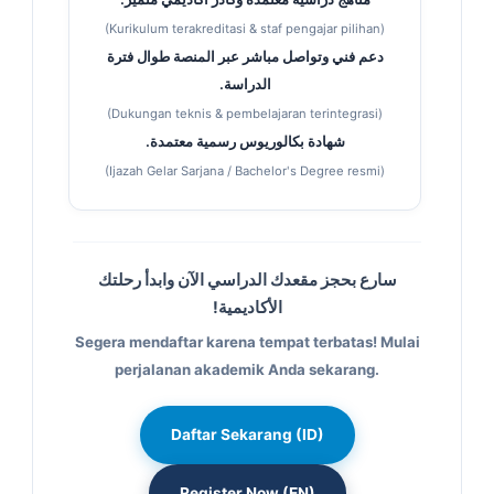
(Kurikulum terakreditasi & staf pengajar pilihan)
دعم فني وتواصل مباشر عبر المنصة طوال فترة
الدراسة.
(Dukungan teknis & pembelajaran terintegrasi)
شهادة بكالوريوس رسمية معتمدة.
(Ijazah Gelar Sarjana / Bachelor's Degree resmi)
سارع بحجز مقعدك الدراسي الآن وابدأ رحلتك
الأكاديمية!
Segera mendaftar karena tempat terbatas! Mulai
perjalanan akademik Anda sekarang.
Daftar Sekarang (ID)
Register Now (EN)