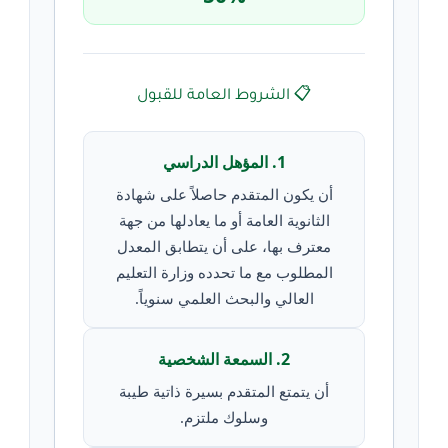
📋 الشروط العامة للقبول
1. المؤهل الدراسي
أن يكون المتقدم حاصلاً على شهادة
الثانوية العامة أو ما يعادلها من جهة
معترف بها، على أن يتطابق المعدل
المطلوب مع ما تحدده وزارة التعليم
العالي والبحث العلمي سنوياً.
2. السمعة الشخصية
أن يتمتع المتقدم بسيرة ذاتية طيبة
وسلوك ملتزم.