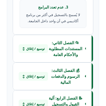
3. عدم تعدد البرامج
لا يُسمح بالتسجيل في أكثر من برنامج
أكاديمي في آن واحد داخل الجامعة.
📂 الفصل الثاني:
المستندات المطلوبة
توسيع / إغلاق ↕
والأحكام العامة
💰 الفصل الثالث:
الرسوم والدفعات
توسيع / إغلاق ↕
المالية
📝 الفصل الرابع: آلية
القبول والتسجيل
توسيع / إغلاق ↕