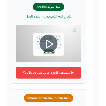
اللغة العربية (Arabic)
شرح آلية التسجيل - الجزء الأول
P
l
▶️ لمشاهدة الجزء الثاني على YouTube
a
Bahasa Indonesia (Indonesian)