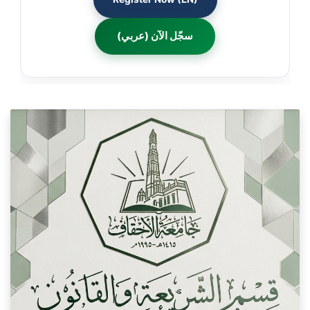
سجّل الآن (عربي)