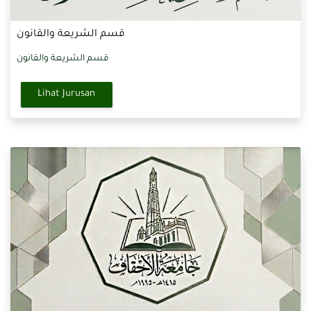
قسم الشريعة والقانون
قسم الشريعة والقانون
Lihat Jurusan