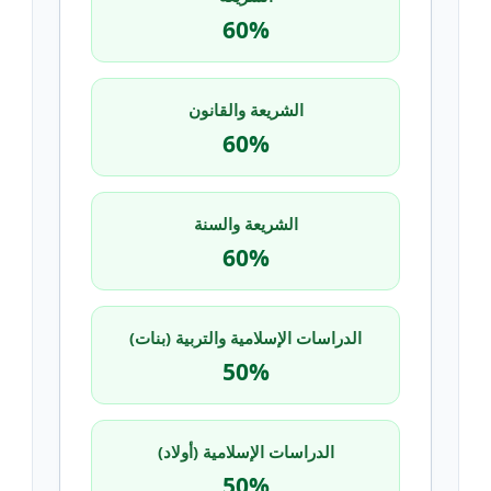
60%
الشريعة والقانون
60%
الشريعة والسنة
60%
الدراسات الإسلامية والتربية (بنات)
50%
الدراسات الإسلامية (أولاد)
50%